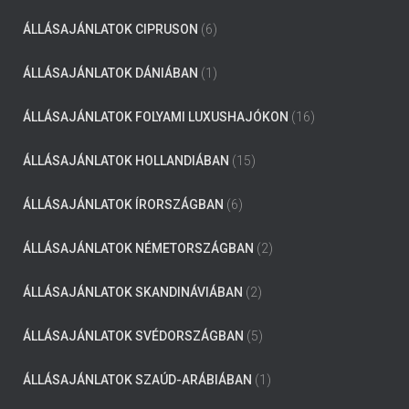
ÁLLÁSAJÁNLATOK CIPRUSON
(6)
ÁLLÁSAJÁNLATOK DÁNIÁBAN
(1)
ÁLLÁSAJÁNLATOK FOLYAMI LUXUSHAJÓKON
(16)
ÁLLÁSAJÁNLATOK HOLLANDIÁBAN
(15)
ÁLLÁSAJÁNLATOK ÍRORSZÁGBAN
(6)
ÁLLÁSAJÁNLATOK NÉMETORSZÁGBAN
(2)
ÁLLÁSAJÁNLATOK SKANDINÁVIÁBAN
(2)
ÁLLÁSAJÁNLATOK SVÉDORSZÁGBAN
(5)
ÁLLÁSAJÁNLATOK SZAÚD-ARÁBIÁBAN
(1)