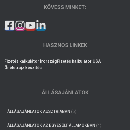
KÖVESS MINKET:
HASZNOS LINKEK
Fizetés kalkulátor Írország
Fizetés kalkulátor USA
Önéletrajz készítés
ÁLLÁSAJÁNLATOK
ÁLLÁSAJÁNLATOK AUSZTRIÁBAN
(5)
ÁLLÁSAJÁNLATOK AZ EGYESÜLT ÁLLAMOKBAN
(4)