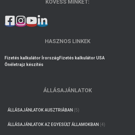
KÖVESS MINKET:
HASZNOS LINKEK
Fizetés kalkulátor Írország
Fizetés kalkulátor USA
Önéletrajz készítés
ÁLLÁSAJÁNLATOK
ÁLLÁSAJÁNLATOK AUSZTRIÁBAN
(5)
ÁLLÁSAJÁNLATOK AZ EGYESÜLT ÁLLAMOKBAN
(4)