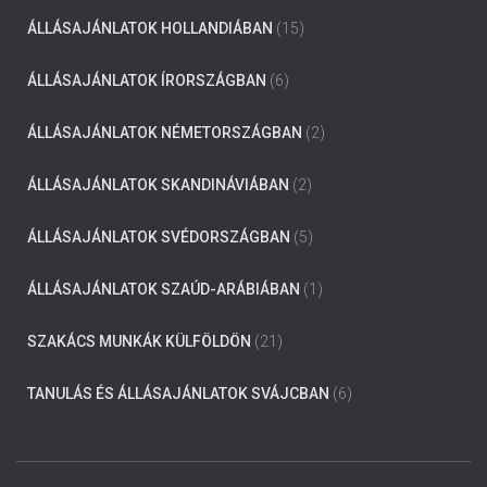
ÁLLÁSAJÁNLATOK HOLLANDIÁBAN
(15)
ÁLLÁSAJÁNLATOK ÍRORSZÁGBAN
(6)
ÁLLÁSAJÁNLATOK NÉMETORSZÁGBAN
(2)
ÁLLÁSAJÁNLATOK SKANDINÁVIÁBAN
(2)
ÁLLÁSAJÁNLATOK SVÉDORSZÁGBAN
(5)
ÁLLÁSAJÁNLATOK SZAÚD-ARÁBIÁBAN
(1)
SZAKÁCS MUNKÁK KÜLFÖLDÖN
(21)
TANULÁS ÉS ÁLLÁSAJÁNLATOK SVÁJCBAN
(6)