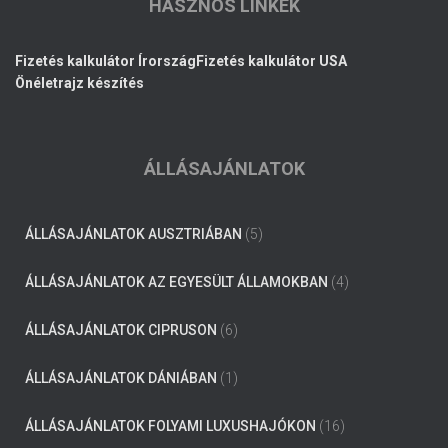
HASZNOS LINKEK
Fizetés kalkulátor Írország
Fizetés kalkulátor USA
Önéletrajz készítés
ÁLLÁSAJÁNLATOK
ÁLLÁSAJÁNLATOK AUSZTRIÁBAN
(5)
ÁLLÁSAJÁNLATOK AZ EGYESÜLT ÁLLAMOKBAN
(4)
ÁLLÁSAJÁNLATOK CIPRUSON
(6)
ÁLLÁSAJÁNLATOK DÁNIÁBAN
(1)
ÁLLÁSAJÁNLATOK FOLYAMI LUXUSHAJÓKON
(16)