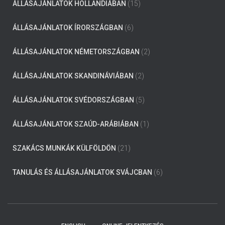
ÁLLÁSAJÁNLATOK HOLLANDIÁBAN
(15)
ÁLLÁSAJÁNLATOK ÍRORSZÁGBAN
(6)
ÁLLÁSAJÁNLATOK NÉMETORSZÁGBAN
(2)
ÁLLÁSAJÁNLATOK SKANDINÁVIÁBAN
(2)
ÁLLÁSAJÁNLATOK SVÉDORSZÁGBAN
(5)
ÁLLÁSAJÁNLATOK SZAÚD-ARÁBIÁBAN
(1)
SZAKÁCS MUNKÁK KÜLFÖLDÖN
(21)
TANULÁS ÉS ÁLLÁSAJÁNLATOK SVÁJCBAN
(6)