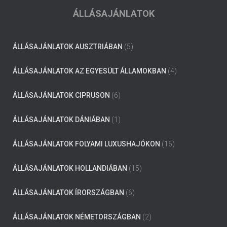
ÁLLÁSAJÁNLATOK
ÁLLÁSAJÁNLATOK AUSZTRIÁBAN
(5)
ÁLLÁSAJÁNLATOK AZ EGYESÜLT ÁLLAMOKBAN
(4)
ÁLLÁSAJÁNLATOK CIPRUSON
(6)
ÁLLÁSAJÁNLATOK DÁNIÁBAN
(1)
ÁLLÁSAJÁNLATOK FOLYAMI LUXUSHAJÓKON
(16)
ÁLLÁSAJÁNLATOK HOLLANDIÁBAN
(15)
ÁLLÁSAJÁNLATOK ÍRORSZÁGBAN
(6)
ÁLLÁSAJÁNLATOK NÉMETORSZÁGBAN
(2)