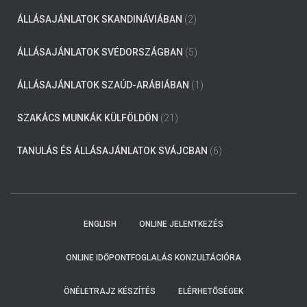
ÁLLÁSAJÁNLATOK SKANDINÁVIÁBAN
(2)
ÁLLÁSAJÁNLATOK SVÉDORSZÁGBAN
(5)
ÁLLÁSAJÁNLATOK SZAÚD-ARÁBIÁBAN
(1)
SZAKÁCS MUNKÁK KÜLFÖLDÖN
(21)
TANULÁS ÉS ÁLLÁSAJÁNLATOK SVÁJCBAN
(6)
ENGLISH
ONLINE JELENTKEZÉS
ONLINE IDŐPONTFOGLALÁS KONZULTÁCIÓRA
ÖNÉLETRAJZ KÉSZÍTÉS
ELÉRHETŐSÉGEK