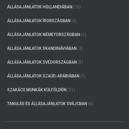
ÁLLÁSAJÁNLATOK HOLLANDIÁBAN
(15)
ÁLLÁSAJÁNLATOK ÍRORSZÁGBAN
(6)
ÁLLÁSAJÁNLATOK NÉMETORSZÁGBAN
(2)
ÁLLÁSAJÁNLATOK SKANDINÁVIÁBAN
(2)
ÁLLÁSAJÁNLATOK SVÉDORSZÁGBAN
(5)
ÁLLÁSAJÁNLATOK SZAÚD-ARÁBIÁBAN
(1)
SZAKÁCS MUNKÁK KÜLFÖLDÖN
(21)
TANULÁS ÉS ÁLLÁSAJÁNLATOK SVÁJCBAN
(6)