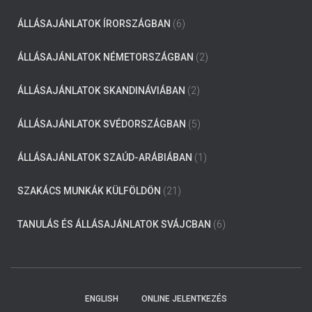
ÁLLÁSAJÁNLATOK ÍRORSZÁGBAN
(6)
ÁLLÁSAJÁNLATOK NÉMETORSZÁGBAN
(2)
ÁLLÁSAJÁNLATOK SKANDINÁVIÁBAN
(2)
ÁLLÁSAJÁNLATOK SVÉDORSZÁGBAN
(5)
ÁLLÁSAJÁNLATOK SZAÚD-ARÁBIÁBAN
(1)
SZAKÁCS MUNKÁK KÜLFÖLDÖN
(21)
TANULÁS ÉS ÁLLÁSAJÁNLATOK SVÁJCBAN
(6)
ENGLISH
ONLINE JELENTKEZÉS