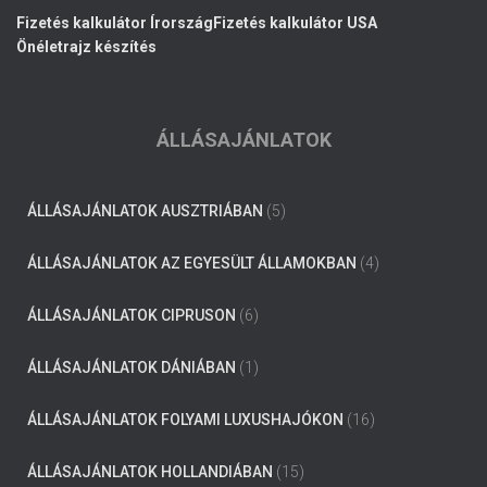
Fizetés kalkulátor Írország
Fizetés kalkulátor USA
Önéletrajz készítés
ÁLLÁSAJÁNLATOK
ÁLLÁSAJÁNLATOK AUSZTRIÁBAN
(5)
ÁLLÁSAJÁNLATOK AZ EGYESÜLT ÁLLAMOKBAN
(4)
ÁLLÁSAJÁNLATOK CIPRUSON
(6)
ÁLLÁSAJÁNLATOK DÁNIÁBAN
(1)
ÁLLÁSAJÁNLATOK FOLYAMI LUXUSHAJÓKON
(16)
ÁLLÁSAJÁNLATOK HOLLANDIÁBAN
(15)