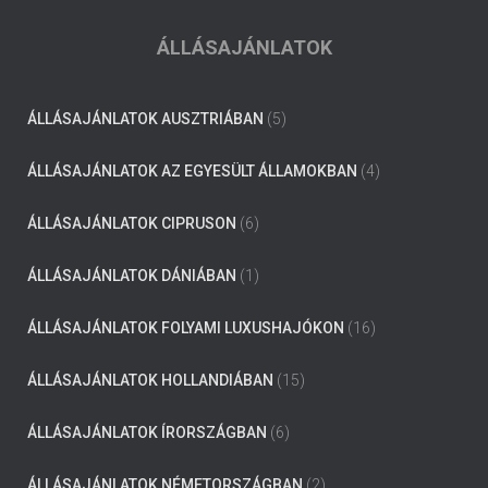
ÁLLÁSAJÁNLATOK
ÁLLÁSAJÁNLATOK AUSZTRIÁBAN
(5)
ÁLLÁSAJÁNLATOK AZ EGYESÜLT ÁLLAMOKBAN
(4)
ÁLLÁSAJÁNLATOK CIPRUSON
(6)
ÁLLÁSAJÁNLATOK DÁNIÁBAN
(1)
ÁLLÁSAJÁNLATOK FOLYAMI LUXUSHAJÓKON
(16)
ÁLLÁSAJÁNLATOK HOLLANDIÁBAN
(15)
ÁLLÁSAJÁNLATOK ÍRORSZÁGBAN
(6)
ÁLLÁSAJÁNLATOK NÉMETORSZÁGBAN
(2)