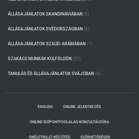
ÁLLÁSAJÁNLATOK SKANDINÁVIÁBAN
(2)
ÁLLÁSAJÁNLATOK SVÉDORSZÁGBAN
(5)
ÁLLÁSAJÁNLATOK SZAÚD-ARÁBIÁBAN
(1)
SZAKÁCS MUNKÁK KÜLFÖLDÖN
(21)
TANULÁS ÉS ÁLLÁSAJÁNLATOK SVÁJCBAN
(6)
ENGLISH
ONLINE JELENTKEZÉS
ONLINE IDŐPONTFOGLALÁS KONZULTÁCIÓRA
ÖNÉLETRAJZ KÉSZÍTÉS
ELÉRHETŐSÉGEK