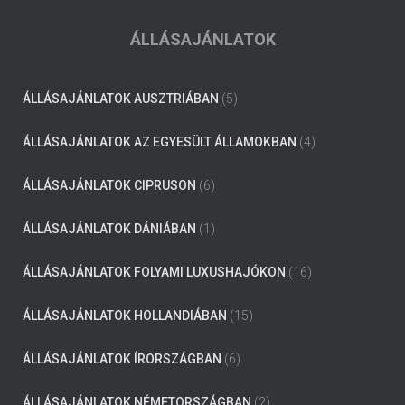
ÁLLÁSAJÁNLATOK
ÁLLÁSAJÁNLATOK AUSZTRIÁBAN
(5)
ÁLLÁSAJÁNLATOK AZ EGYESÜLT ÁLLAMOKBAN
(4)
ÁLLÁSAJÁNLATOK CIPRUSON
(6)
ÁLLÁSAJÁNLATOK DÁNIÁBAN
(1)
ÁLLÁSAJÁNLATOK FOLYAMI LUXUSHAJÓKON
(16)
ÁLLÁSAJÁNLATOK HOLLANDIÁBAN
(15)
ÁLLÁSAJÁNLATOK ÍRORSZÁGBAN
(6)
ÁLLÁSAJÁNLATOK NÉMETORSZÁGBAN
(2)