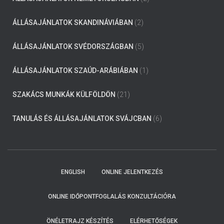
ÁLLÁSAJÁNLATOK SKANDINÁVIÁBAN
(2)
ÁLLÁSAJÁNLATOK SVÉDORSZÁGBAN
(5)
ÁLLÁSAJÁNLATOK SZAÚD-ARÁBIÁBAN
(1)
SZAKÁCS MUNKÁK KÜLFÖLDÖN
(21)
TANULÁS ÉS ÁLLÁSAJÁNLATOK SVÁJCBAN
(6)
ENGLISH
ONLINE JELENTKEZÉS
ONLINE IDŐPONTFOGLALÁS KONZULTÁCIÓRA
ÖNÉLETRAJZ KÉSZÍTÉS
ELÉRHETŐSÉGEK