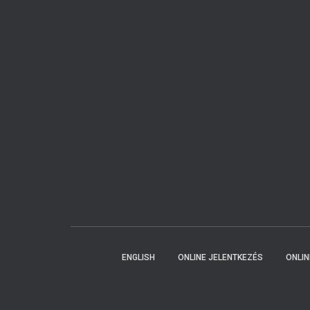
ENGLISH
ONLINE JELENTKEZÉS
ONLI