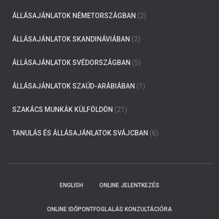
ÁLLÁSAJÁNLATOK NÉMETORSZÁGBAN
(2)
ÁLLÁSAJÁNLATOK SKANDINÁVIÁBAN
(2)
ÁLLÁSAJÁNLATOK SVÉDORSZÁGBAN
(5)
ÁLLÁSAJÁNLATOK SZAÚD-ARÁBIÁBAN
(1)
SZAKÁCS MUNKÁK KÜLFÖLDÖN
(21)
TANULÁS ÉS ÁLLÁSAJÁNLATOK SVÁJCBAN
(6)
ENGLISH
ONLINE JELENTKEZÉS
ONLINE IDŐPONTFOGLALÁS KONZULTÁCIÓRA