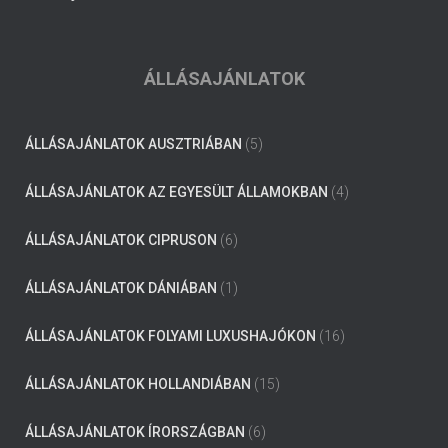
ÁLLÁSAJÁNLATOK
ÁLLÁSAJÁNLATOK AUSZTRIÁBAN
(5)
ÁLLÁSAJÁNLATOK AZ EGYESÜLT ÁLLAMOKBAN
(4)
ÁLLÁSAJÁNLATOK CIPRUSON
(6)
ÁLLÁSAJÁNLATOK DÁNIÁBAN
(1)
ÁLLÁSAJÁNLATOK FOLYAMI LUXUSHAJÓKON
(16)
ÁLLÁSAJÁNLATOK HOLLANDIÁBAN
(15)
ÁLLÁSAJÁNLATOK ÍRORSZÁGBAN
(6)