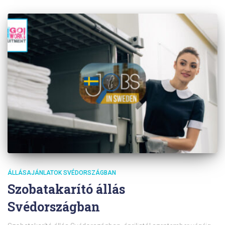
ÁLLÁSAJÁNLATOK SVÉDORSZÁGBAN
Szobatakarító állás
Svédországban