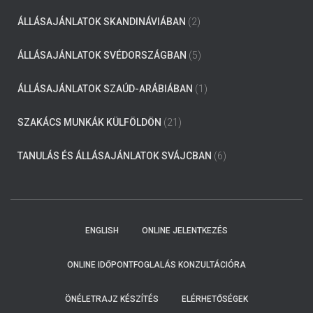
ÁLLÁSAJÁNLATOK SKANDINÁVIÁBAN
(2)
ÁLLÁSAJÁNLATOK SVÉDORSZÁGBAN
(5)
ÁLLÁSAJÁNLATOK SZAÚD-ARÁBIÁBAN
(1)
SZAKÁCS MUNKÁK KÜLFÖLDÖN
(21)
TANULÁS ÉS ÁLLÁSAJÁNLATOK SVÁJCBAN
(6)
ENGLISH
ONLINE JELENTKEZÉS
ONLINE IDŐPONTFOGLALÁS KONZULTÁCIÓRA
ÖNÉLETRAJZ KÉSZÍTÉS
ELÉRHETŐSÉGEK