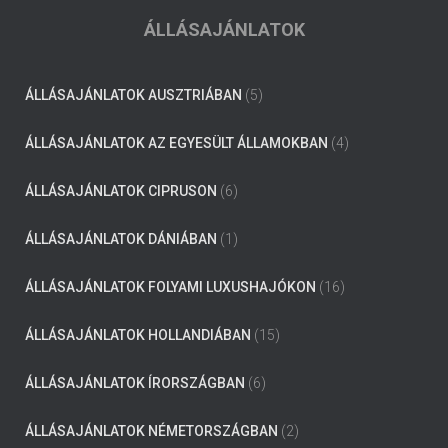
ÁLLÁSAJÁNLATOK
ÁLLÁSAJÁNLATOK AUSZTRIÁBAN
(5)
ÁLLÁSAJÁNLATOK AZ EGYESÜLT ÁLLAMOKBAN
(4)
ÁLLÁSAJÁNLATOK CIPRUSON
(6)
ÁLLÁSAJÁNLATOK DÁNIÁBAN
(1)
ÁLLÁSAJÁNLATOK FOLYAMI LUXUSHAJÓKON
(16)
ÁLLÁSAJÁNLATOK HOLLANDIÁBAN
(15)
ÁLLÁSAJÁNLATOK ÍRORSZÁGBAN
(6)
ÁLLÁSAJÁNLATOK NÉMETORSZÁGBAN
(2)