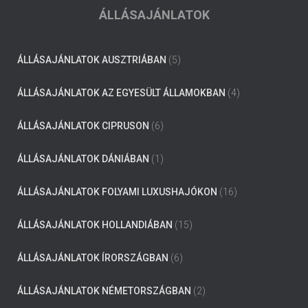
ÁLLÁSAJÁNLATOK
ÁLLÁSAJÁNLATOK AUSZTRIÁBAN
(5)
ÁLLÁSAJÁNLATOK AZ EGYESÜLT ÁLLAMOKBAN
(4)
ÁLLÁSAJÁNLATOK CIPRUSON
(6)
ÁLLÁSAJÁNLATOK DÁNIÁBAN
(1)
ÁLLÁSAJÁNLATOK FOLYAMI LUXUSHAJÓKON
(16)
ÁLLÁSAJÁNLATOK HOLLANDIÁBAN
(15)
ÁLLÁSAJÁNLATOK ÍRORSZÁGBAN
(6)
ÁLLÁSAJÁNLATOK NÉMETORSZÁGBAN
(2)