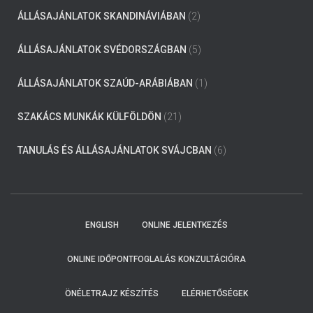
ÁLLÁSAJÁNLATOK SKANDINÁVIÁBAN
(2)
ÁLLÁSAJÁNLATOK SVÉDORSZÁGBAN
(5)
ÁLLÁSAJÁNLATOK SZAÚD-ARÁBIÁBAN
(1)
SZAKÁCS MUNKÁK KÜLFÖLDÖN
(21)
TANULÁS ÉS ÁLLÁSAJÁNLATOK SVÁJCBAN
(6)
ENGLISH
ONLINE JELENTKEZÉS
ONLINE IDŐPONTFOGLALÁS KONZULTÁCIÓRA
ÖNÉLETRAJZ KÉSZÍTÉS
ELÉRHETŐSÉGEK