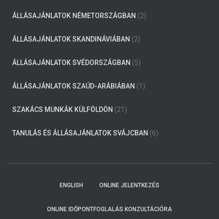
ÁLLÁSAJÁNLATOK NÉMETORSZÁGBAN
(2)
ÁLLÁSAJÁNLATOK SKANDINÁVIÁBAN
(2)
ÁLLÁSAJÁNLATOK SVÉDORSZÁGBAN
(5)
ÁLLÁSAJÁNLATOK SZAÚD-ARÁBIÁBAN
(1)
SZAKÁCS MUNKÁK KÜLFÖLDÖN
(21)
TANULÁS ÉS ÁLLÁSAJÁNLATOK SVÁJCBAN
(6)
ENGLISH
ONLINE JELENTKEZÉS
ONLINE IDŐPONTFOGLALÁS KONZULTÁCIÓRA