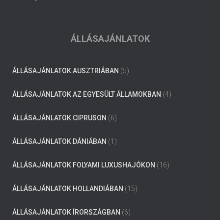
ÁLLÁSAJÁNLATOK
ÁLLÁSAJÁNLATOK AUSZTRIÁBAN
(5)
ÁLLÁSAJÁNLATOK AZ EGYESÜLT ÁLLAMOKBAN
(4)
ÁLLÁSAJÁNLATOK CIPRUSON
(6)
ÁLLÁSAJÁNLATOK DÁNIÁBAN
(1)
ÁLLÁSAJÁNLATOK FOLYAMI LUXUSHAJÓKON
(16)
ÁLLÁSAJÁNLATOK HOLLANDIÁBAN
(15)
ÁLLÁSAJÁNLATOK ÍRORSZÁGBAN
(6)