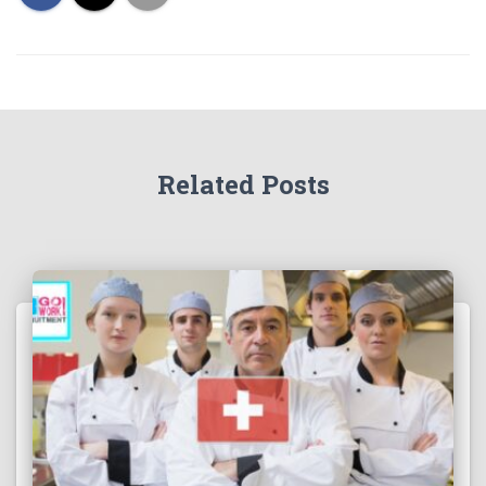
Related Posts