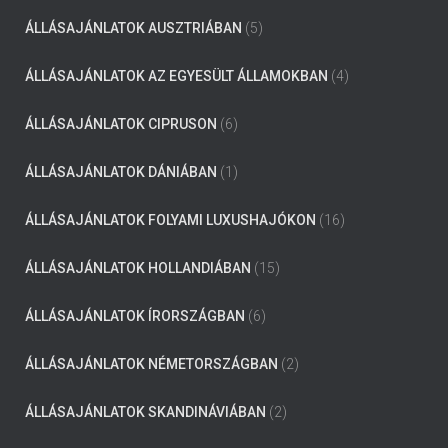
ÁLLÁSAJÁNLATOK AUSZTRIÁBAN
(5)
ÁLLÁSAJÁNLATOK AZ EGYESÜLT ÁLLAMOKBAN
(4)
ÁLLÁSAJÁNLATOK CIPRUSON
(6)
ÁLLÁSAJÁNLATOK DÁNIÁBAN
(1)
ÁLLÁSAJÁNLATOK FOLYAMI LUXUSHAJÓKON
(16)
ÁLLÁSAJÁNLATOK HOLLANDIÁBAN
(15)
ÁLLÁSAJÁNLATOK ÍRORSZÁGBAN
(6)
ÁLLÁSAJÁNLATOK NÉMETORSZÁGBAN
(2)
ÁLLÁSAJÁNLATOK SKANDINÁVIÁBAN
(2)