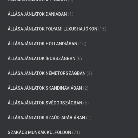
ÁLLÁSAJÁNLATOK DÁNIÁBAN
(1)
ÁLLÁSAJÁNLATOK FOLYAMI LUXUSHAJÓKON
(16)
ÁLLÁSAJÁNLATOK HOLLANDIÁBAN
(15)
ÁLLÁSAJÁNLATOK ÍRORSZÁGBAN
(6)
ÁLLÁSAJÁNLATOK NÉMETORSZÁGBAN
(2)
ÁLLÁSAJÁNLATOK SKANDINÁVIÁBAN
(2)
ÁLLÁSAJÁNLATOK SVÉDORSZÁGBAN
(5)
ÁLLÁSAJÁNLATOK SZAÚD-ARÁBIÁBAN
(1)
SZAKÁCS MUNKÁK KÜLFÖLDÖN
(21)