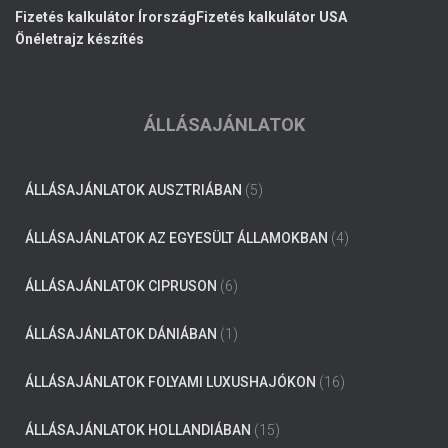
Fizetés kalkulátor Írország
Fizetés kalkulátor USA
Önéletrajz készítés
ÁLLÁSAJÁNLATOK
ÁLLÁSAJÁNLATOK AUSZTRIÁBAN
(5)
ÁLLÁSAJÁNLATOK AZ EGYESÜLT ÁLLAMOKBAN
(4)
ÁLLÁSAJÁNLATOK CIPRUSON
(6)
ÁLLÁSAJÁNLATOK DÁNIÁBAN
(1)
ÁLLÁSAJÁNLATOK FOLYAMI LUXUSHAJÓKON
(16)
ÁLLÁSAJÁNLATOK HOLLANDIÁBAN
(15)