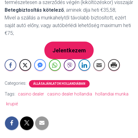
természetesen a szerződés végén (kiköltözéskor) visszajár
Betegbiztosítás kötelező
, aminek díja heti €35,58;
Mivel a szállás a munkahelytől távolabb biztosított, ezért
saját autó előny, vagy autóbérlédi lehetőség maximum heti
€75;
Jelentkezem
Categories:
ÁLLÁSAJÁNLATOK HOLLANDIÁBAN
Tags:
casino dealer
casino dealer hollandia
hollandiai munka
krupié