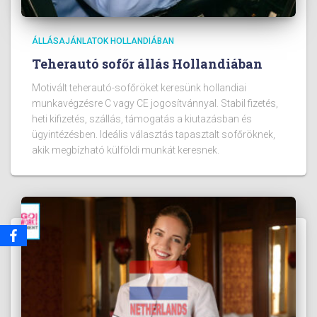
ÁLLÁSAJÁNLATOK HOLLANDIÁBAN
Teherautó sofőr állás Hollandiában
Motivált teherautó-sofőröket keresünk hollandiai
munkavégzésre C vagy CE jogosítvánnyal. Stabil fizetés,
heti kifizetés, szállás, támogatás a kiutazásban és
ügyintézésben. Ideális választás tapasztalt sofőröknek,
akik megbízható külföldi munkát keresnek.