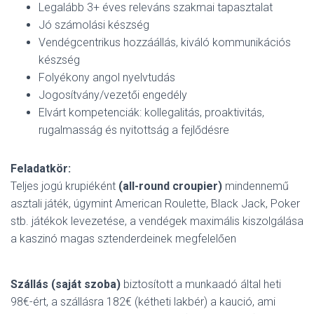
Legalább 3+ éves releváns szakmai tapasztalat
Jó számolási készség
Vendégcentrikus hozzáállás, kiváló kommunikációs
készség
Folyékony angol nyelvtudás
Jogosítvány/vezetői engedély
Elvárt kompetenciák: kollegalitás, proaktivitás,
rugalmasság és nyitottság a fejlődésre
Feladatkör:
Teljes jogú krupiéként
(all-round croupier)
mindennemű
asztali játék, úgymint American Roulette, Black Jack, Poker
stb. játékok levezetése, a vendégek maximális kiszolgálása
a kaszinó magas sztenderdeinek megfelelően
Szállás (saját szoba)
biztosított a munkaadó által heti
98€-ért, a szállásra 182€ (kétheti lakbér) a kaució, ami