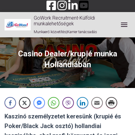
GoWork Recruitment-Külföldi
munkalehetőségek
TOGGL
Munkaerő közvetítés|Karrier tanácsadás
Casino Dealer/krupié munka
Hollandiában
Kaszinó személyzetet keresünk (krupié és
Poker/Black Jack osztó) hollandiai