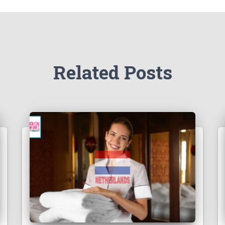
Related Posts