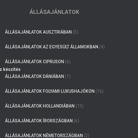
ÁLLÁSAJÁNLATOK
ÁLLÁSAJÁNLATOK AUSZTRIÁBAN
(5)
ÁLLÁSAJÁNLATOK AZ EGYESÜLT ÁLLAMOKBAN
(4)
ÁLLÁSAJÁNLATOK CIPRUSON
(6)
z készítés
ÁLLÁSAJÁNLATOK DÁNIÁBAN
(1)
ÁLLÁSAJÁNLATOK FOLYAMI LUXUSHAJÓKON
(16)
ÁLLÁSAJÁNLATOK HOLLANDIÁBAN
(15)
ÁLLÁSAJÁNLATOK ÍRORSZÁGBAN
(6)
ÁLLÁSAJÁNLATOK NÉMETORSZÁGBAN
(2)