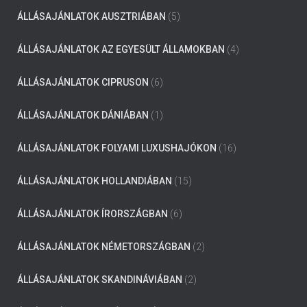
ÁLLÁSAJÁNLATOK AUSZTRIÁBAN
(5)
ÁLLÁSAJÁNLATOK AZ EGYESÜLT ÁLLAMOKBAN
(4)
ÁLLÁSAJÁNLATOK CIPRUSON
(6)
ÁLLÁSAJÁNLATOK DÁNIÁBAN
(1)
ÁLLÁSAJÁNLATOK FOLYAMI LUXUSHAJÓKON
(16)
ÁLLÁSAJÁNLATOK HOLLANDIÁBAN
(15)
ÁLLÁSAJÁNLATOK ÍRORSZÁGBAN
(6)
ÁLLÁSAJÁNLATOK NÉMETORSZÁGBAN
(2)
ÁLLÁSAJÁNLATOK SKANDINÁVIÁBAN
(2)