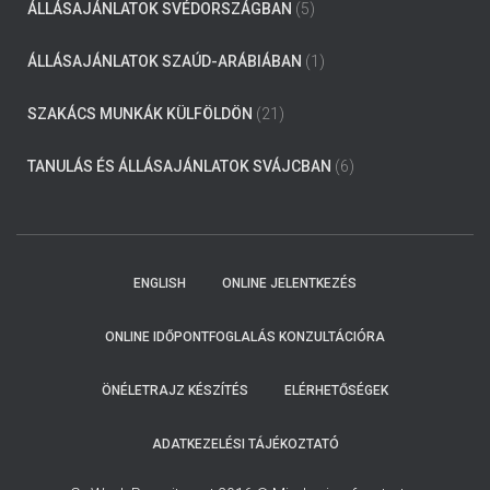
ÁLLÁSAJÁNLATOK SVÉDORSZÁGBAN
(5)
ÁLLÁSAJÁNLATOK SZAÚD-ARÁBIÁBAN
(1)
SZAKÁCS MUNKÁK KÜLFÖLDÖN
(21)
TANULÁS ÉS ÁLLÁSAJÁNLATOK SVÁJCBAN
(6)
ENGLISH
ONLINE JELENTKEZÉS
ONLINE IDŐPONTFOGLALÁS KONZULTÁCIÓRA
ÖNÉLETRAJZ KÉSZÍTÉS
ELÉRHETŐSÉGEK
ADATKEZELÉSI TÁJÉKOZTATÓ