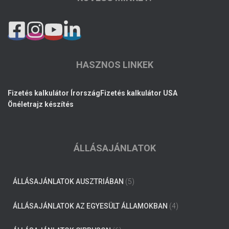
HASZNOS LINKEK
Fizetés kalkulátor Írország
Fizetés kalkulátor USA
Önéletrajz készítés
ÁLLÁSAJÁNLATOK
ÁLLÁSAJÁNLATOK AUSZTRIÁBAN
(5)
ÁLLÁSAJÁNLATOK AZ EGYESÜLT ÁLLAMOKBAN
(4)