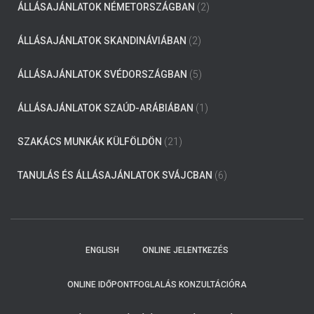
ÁLLÁSAJÁNLATOK NÉMETORSZÁGBAN
(2)
ÁLLÁSAJÁNLATOK SKANDINÁVIÁBAN
(2)
ÁLLÁSAJÁNLATOK SVÉDORSZÁGBAN
(5)
ÁLLÁSAJÁNLATOK SZAÚD-ARÁBIÁBAN
(1)
SZAKÁCS MUNKÁK KÜLFÖLDÖN
(21)
TANULÁS ÉS ÁLLÁSAJÁNLATOK SVÁJCBAN
(6)
ENGLISH
ONLINE JELENTKEZÉS
ONLINE IDŐPONTFOGLALÁS KONZULTÁCIÓRA