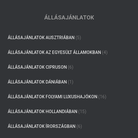
ÁLLÁSAJÁNLATOK
ÁLLÁSAJÁNLATOK AUSZTRIÁBAN
(5)
ÁLLÁSAJÁNLATOK AZ EGYESÜLT ÁLLAMOKBAN
(4)
ÁLLÁSAJÁNLATOK CIPRUSON
(6)
ÁLLÁSAJÁNLATOK DÁNIÁBAN
(1)
ÁLLÁSAJÁNLATOK FOLYAMI LUXUSHAJÓKON
(16)
ÁLLÁSAJÁNLATOK HOLLANDIÁBAN
(15)
ÁLLÁSAJÁNLATOK ÍRORSZÁGBAN
(6)