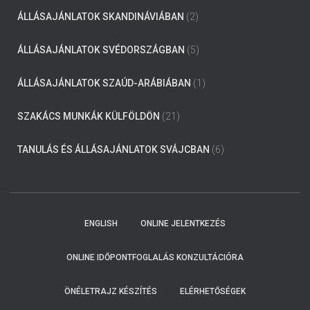
ÁLLÁSAJÁNLATOK SKANDINÁVIÁBAN
(2)
ÁLLÁSAJÁNLATOK SVÉDORSZÁGBAN
(5)
ÁLLÁSAJÁNLATOK SZAÚD-ARÁBIÁBAN
(1)
SZAKÁCS MUNKÁK KÜLFÖLDÖN
(21)
TANULÁS ÉS ÁLLÁSAJÁNLATOK SVÁJCBAN
(6)
ENGLISH
ONLINE JELENTKEZÉS
ONLINE IDŐPONTFOGLALÁS KONZULTÁCIÓRA
ÖNÉLETRAJZ KÉSZÍTÉS
ELÉRHETŐSÉGEK