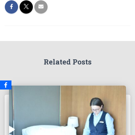
Related Posts