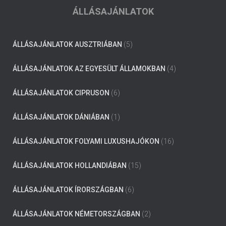
ÁLLÁSAJÁNLATOK
ÁLLÁSAJÁNLATOK AUSZTRIÁBAN
(5)
ÁLLÁSAJÁNLATOK AZ EGYESÜLT ÁLLAMOKBAN
(4)
ÁLLÁSAJÁNLATOK CIPRUSON
(6)
ÁLLÁSAJÁNLATOK DÁNIÁBAN
(1)
ÁLLÁSAJÁNLATOK FOLYAMI LUXUSHAJÓKON
(16)
ÁLLÁSAJÁNLATOK HOLLANDIÁBAN
(15)
ÁLLÁSAJÁNLATOK ÍRORSZÁGBAN
(6)
ÁLLÁSAJÁNLATOK NÉMETORSZÁGBAN
(2)