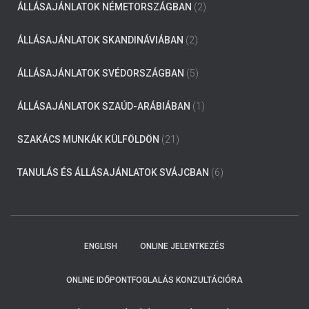
ÁLLÁSAJÁNLATOK NÉMETORSZÁGBAN
(2)
ÁLLÁSAJÁNLATOK SKANDINÁVIÁBAN
(2)
ÁLLÁSAJÁNLATOK SVÉDORSZÁGBAN
(5)
ÁLLÁSAJÁNLATOK SZAÚD-ARÁBIÁBAN
(1)
SZAKÁCS MUNKÁK KÜLFÖLDÖN
(21)
TANULÁS ÉS ÁLLÁSAJÁNLATOK SVÁJCBAN
(6)
ENGLISH
ONLINE JELENTKEZÉS
ONLINE IDŐPONTFOGLALÁS KONZULTÁCIÓRA