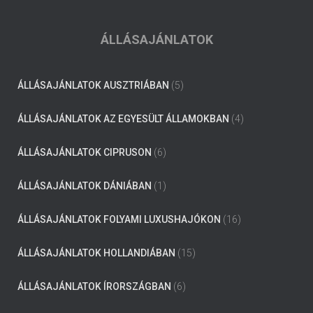
ÁLLÁSAJÁNLATOK
ÁLLÁSAJÁNLATOK AUSZTRIÁBAN
(5)
ÁLLÁSAJÁNLATOK AZ EGYESÜLT ÁLLAMOKBAN
(4)
ÁLLÁSAJÁNLATOK CIPRUSON
(6)
ÁLLÁSAJÁNLATOK DÁNIÁBAN
(1)
ÁLLÁSAJÁNLATOK FOLYAMI LUXUSHAJÓKON
(16)
ÁLLÁSAJÁNLATOK HOLLANDIÁBAN
(15)
ÁLLÁSAJÁNLATOK ÍRORSZÁGBAN
(6)