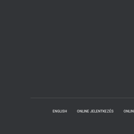
ENGLISH
ONLINE JELENTKEZÉS
ONLI