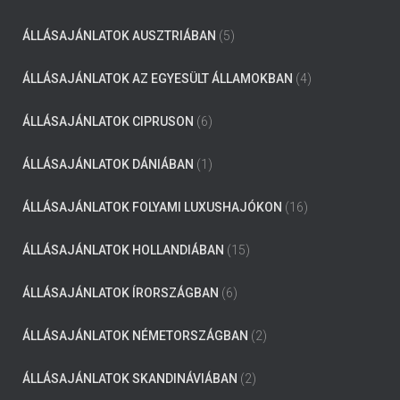
ÁLLÁSAJÁNLATOK AUSZTRIÁBAN
(5)
ÁLLÁSAJÁNLATOK AZ EGYESÜLT ÁLLAMOKBAN
(4)
ÁLLÁSAJÁNLATOK CIPRUSON
(6)
ÁLLÁSAJÁNLATOK DÁNIÁBAN
(1)
ÁLLÁSAJÁNLATOK FOLYAMI LUXUSHAJÓKON
(16)
ÁLLÁSAJÁNLATOK HOLLANDIÁBAN
(15)
ÁLLÁSAJÁNLATOK ÍRORSZÁGBAN
(6)
ÁLLÁSAJÁNLATOK NÉMETORSZÁGBAN
(2)
ÁLLÁSAJÁNLATOK SKANDINÁVIÁBAN
(2)