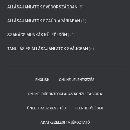
ÁLLÁSAJÁNLATOK SVÉDORSZÁGBAN
(5)
ÁLLÁSAJÁNLATOK SZAÚD-ARÁBIÁBAN
(1)
SZAKÁCS MUNKÁK KÜLFÖLDÖN
(21)
TANULÁS ÉS ÁLLÁSAJÁNLATOK SVÁJCBAN
(6)
ENGLISH
ONLINE JELENTKEZÉS
ONLINE IDŐPONTFOGLALÁS KONZULTÁCIÓRA
ÖNÉLETRAJZ KÉSZÍTÉS
ELÉRHETŐSÉGEK
ADATKEZELÉSI TÁJÉKOZTATÓ